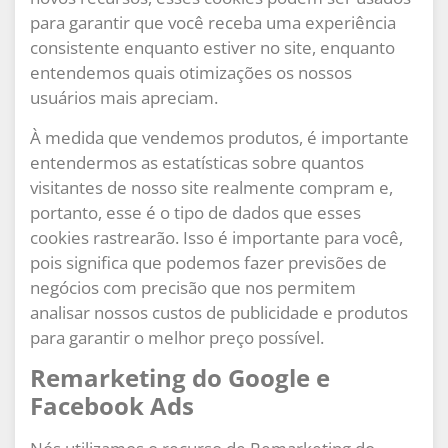
para garantir que você receba uma experiência
consistente enquanto estiver no site, enquanto
entendemos quais otimizações os nossos
usuários mais apreciam.
À medida que vendemos produtos, é importante
entendermos as estatísticas sobre quantos
visitantes de nosso site realmente compram e,
portanto, esse é o tipo de dados que esses
cookies rastrearão. Isso é importante para você,
pois significa que podemos fazer previsões de
negócios com precisão que nos permitem
analisar nossos custos de publicidade e produtos
para garantir o melhor preço possível.
Remarketing do Google e
Facebook Ads