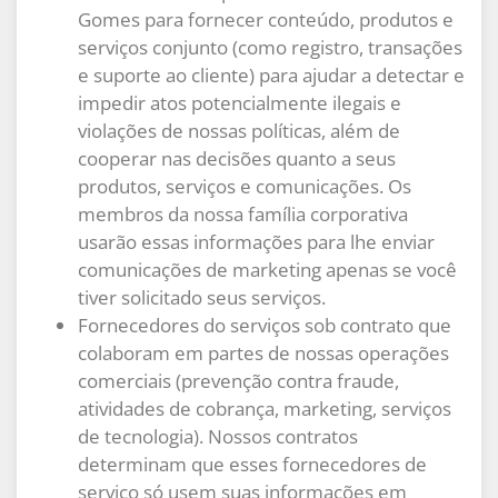
Gomes para fornecer conteúdo, produtos e
serviços conjunto (como registro, transações
e suporte ao cliente) para ajudar a detectar e
impedir atos potencialmente ilegais e
violações de nossas políticas, além de
cooperar nas decisões quanto a seus
produtos, serviços e comunicações. Os
membros da nossa família corporativa
usarão essas informações para lhe enviar
comunicações de marketing apenas se você
tiver solicitado seus serviços.
Fornecedores do serviços sob contrato que
colaboram em partes de nossas operações
comerciais (prevenção contra fraude,
atividades de cobrança, marketing, serviços
de tecnologia). Nossos contratos
determinam que esses fornecedores de
serviço só usem suas informações em