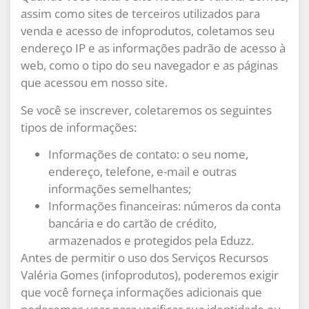
assim como sites de terceiros utilizados para
venda e acesso de infoprodutos, coletamos seu
endereço IP e as informações padrão de acesso à
web, como o tipo do seu navegador e as páginas
que acessou em nosso site.
Se você se inscrever, coletaremos os seguintes
tipos de informações:
Informações de contato: o seu nome,
endereço, telefone, e-mail e outras
informações semelhantes;
Informações financeiras: números da conta
bancária e do cartão de crédito,
armazenados e protegidos pela Eduzz.
Antes de permitir o uso dos Serviços Recursos
Valéria Gomes (infoprodutos), poderemos exigir
que você forneça informações adicionais que