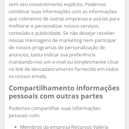
sem seu consentimento explícito. Podemos
combinar suas informações com as informações
que coletamos de outras empresas e usá-las para
melhorar e personalizar nossos serviços,
conteúdo e publicidade. Se não desejar receber
nossas mensagens de marketing nem participar
de nossos programas de personalização de
anúncios, basta indicar sua preferência
mandando-nos um e-mail ou simplesmente clicar
no link de descadastramento fornecido em todos
os nossos emails.
Compartilhamento informações
pessoais com outras partes
Podemos compartilhar suas informações
pessoais com:
Membros da empresa Recursos Valéria