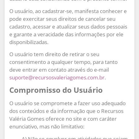
O usuário, ao cadastrar-se, manifesta conhecer e
pode exercitar seus direitos de cancelar seu
cadastro, acessar e atualizar seus dados pessoais
e garante a veracidade das informações por ele
disponibilizadas.
O usuário tem direito de retirar o seu
consentimento a qualquer tempo, para tanto
deve entrar em contato através do e-mail
suporte@recursosvaleriagomes.com.br
.
Compromisso do Usuário
O usuário se compromete a fazer uso adequado
dos conteúdos e da informação que o Recursos
Valéria Gomes oferece no site e com caráter
enunciativo, mas não limitativo:
A) Não se envolver em atividades que sejam