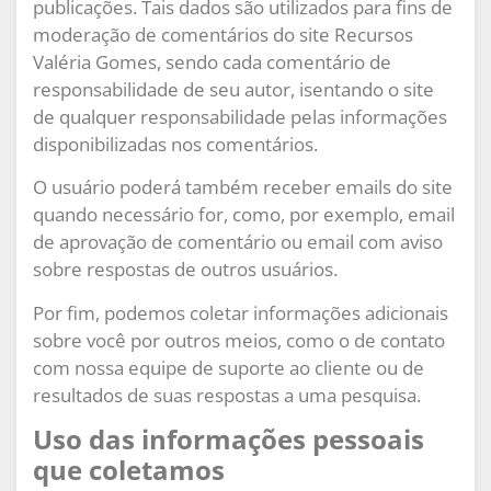
publicações. Tais dados são utilizados para fins de
moderação de comentários do site Recursos
Valéria Gomes, sendo cada comentário de
responsabilidade de seu autor, isentando o site
de qualquer responsabilidade pelas informações
disponibilizadas nos comentários.
O usuário poderá também receber emails do site
quando necessário for, como, por exemplo, email
de aprovação de comentário ou email com aviso
sobre respostas de outros usuários.
Por fim, podemos coletar informações adicionais
sobre você por outros meios, como o de contato
com nossa equipe de suporte ao cliente ou de
resultados de suas respostas a uma pesquisa.
Uso das informações pessoais
que coletamos