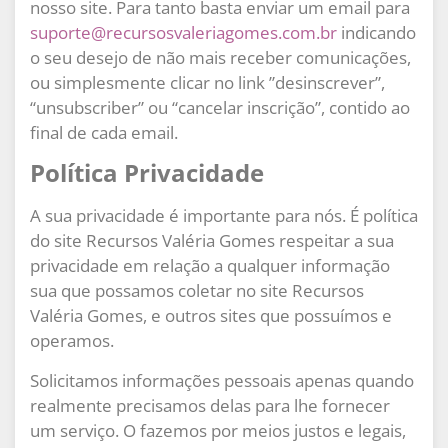
nosso site. Para tanto basta enviar um email para
suporte@recursosvaleriagomes.com.br
indicando
o seu desejo de não mais receber comunicações,
ou simplesmente clicar no link ”desinscrever”,
“unsubscriber” ou “cancelar inscrição”, contido ao
final de cada email.
Política Privacidade
A sua privacidade é importante para nós. É política
do site Recursos Valéria Gomes respeitar a sua
privacidade em relação a qualquer informação
sua que possamos coletar no site Recursos
Valéria Gomes, e outros sites que possuímos e
operamos.
Solicitamos informações pessoais apenas quando
realmente precisamos delas para lhe fornecer
um serviço. O fazemos por meios justos e legais,