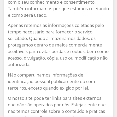
com o seu conhecimento e consentimento.
Também informamos por que estamos coletando
e como será usado.
Apenas retemos as informações coletadas pelo
tempo necessário para fornecer o serviço
solicitado. Quando armazenamos dados, os
protegemos dentro de meios comercialmente
aceitáveis ​​para evitar perdas e roubos, bem como
acesso, divulgação, cópia, uso ou modificação não
autorizada.
Não compartilhamos informações de
identificação pessoal publicamente ou com
terceiros, exceto quando exigido por lei.
O nosso site pode ter links para sites externos
que não são operados por nós. Esteja ciente que
não temos controle sobre o conteúdo e práticas