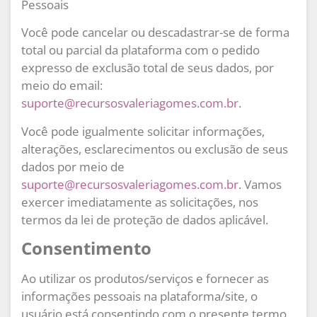
Pessoais
Você pode cancelar ou descadastrar-se de forma
total ou parcial da plataforma com o pedido
expresso de exclusão total de seus dados, por
meio do email:
suporte@recursosvaleriagomes.com.br
.
Você pode igualmente solicitar informações,
alterações, esclarecimentos ou exclusão de seus
dados por meio de
suporte@recursosvaleriagomes.com.br
. Vamos
exercer imediatamente as solicitações, nos
termos da lei de proteção de dados aplicável.
Consentimento
Ao utilizar os produtos/serviços e fornecer as
informações pessoais na plataforma/site, o
usuário está consentindo com o presente termo.