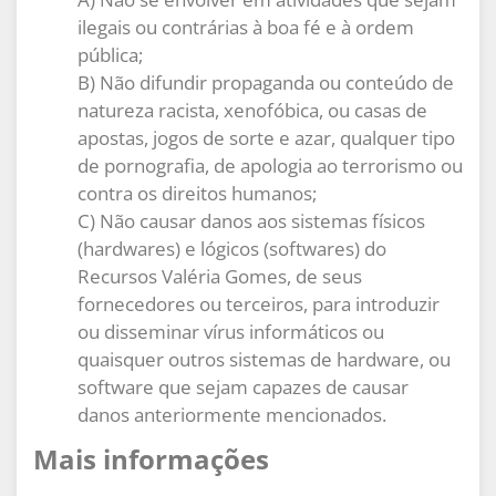
ilegais ou contrárias à boa fé e à ordem
pública;
B) Não difundir propaganda ou conteúdo de
natureza racista, xenofóbica, ou casas de
apostas, jogos de sorte e azar, qualquer tipo
de pornografia, de apologia ao terrorismo ou
contra os direitos humanos;
C) Não causar danos aos sistemas físicos
(hardwares) e lógicos (softwares) do
Recursos Valéria Gomes, de seus
fornecedores ou terceiros, para introduzir
ou disseminar vírus informáticos ou
quaisquer outros sistemas de hardware, ou
software que sejam capazes de causar
danos anteriormente mencionados.
Mais informações