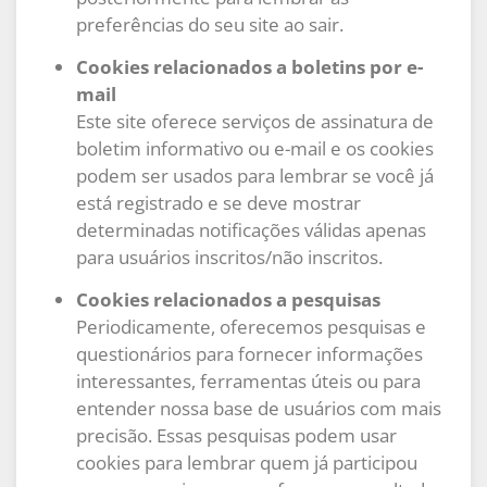
preferências do seu site ao sair.
Cookies relacionados a boletins por e-
mail
Este site oferece serviços de assinatura de
boletim informativo ou e-mail e os cookies
podem ser usados ​​para lembrar se você já
está registrado e se deve mostrar
determinadas notificações válidas apenas
para usuários inscritos/não inscritos.
Cookies relacionados a pesquisas
Periodicamente, oferecemos pesquisas e
questionários para fornecer informações
interessantes, ferramentas úteis ou para
entender nossa base de usuários com mais
precisão. Essas pesquisas podem usar
cookies para lembrar quem já participou