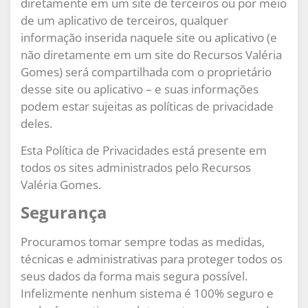
diretamente em um site de terceiros ou por meio
de um aplicativo de terceiros, qualquer
informação inserida naquele site ou aplicativo (e
não diretamente em um site do Recursos Valéria
Gomes) será compartilhada com o proprietário
desse site ou aplicativo – e suas informações
podem estar sujeitas as políticas de privacidade
deles.
Esta Política de Privacidades está presente em
todos os sites administrados pelo Recursos
Valéria Gomes.
Segurança
Procuramos tomar sempre todas as medidas,
técnicas e administrativas para proteger todos os
seus dados da forma mais segura possível.
Infelizmente nenhum sistema é 100% seguro e