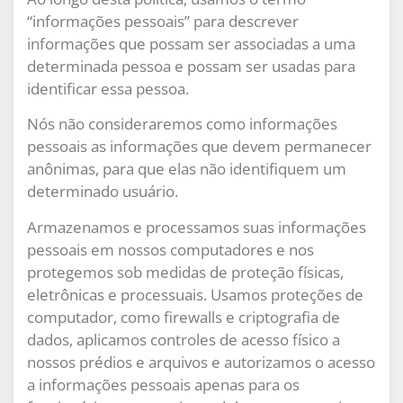
“informações pessoais” para descrever
informações que possam ser associadas a uma
determinada pessoa e possam ser usadas para
identificar essa pessoa.
Nós não consideraremos como informações
pessoais as informações que devem permanecer
anônimas, para que elas não identifiquem um
determinado usuário.
Armazenamos e processamos suas informações
pessoais em nossos computadores e nos
protegemos sob medidas de proteção físicas,
eletrônicas e processuais. Usamos proteções de
computador, como firewalls e criptografia de
dados, aplicamos controles de acesso físico a
nossos prédios e arquivos e autorizamos o acesso
a informações pessoais apenas para os