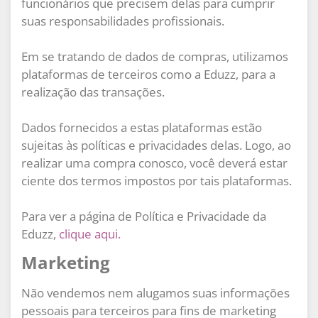
funcionários que precisem delas para cumprir
suas responsabilidades profissionais.
Em se tratando de dados de compras, utilizamos
plataformas de terceiros como a Eduzz, para a
realização das transações.
Dados fornecidos a estas plataformas estão
sujeitas às políticas e privacidades delas. Logo, ao
realizar uma compra conosco, você deverá estar
ciente dos termos impostos por tais plataformas.
Para ver a página de Política e Privacidade da
Eduzz,
clique aqui.
Marketing
Não vendemos nem alugamos suas informações
pessoais para terceiros para fins de marketing