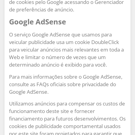
de cookies pelo Google acessando o Gerenciador
de preferências de anúncio.
Google AdSense
O serviço Google AdSense que usamos para
veicular publicidade usa um cookie DoubleClick
para veicular anúncios mais relevantes em toda a
Web e limitar o número de vezes que um
determinado anúncio é exibido para você.
Para mais informações sobre o Google AdSense,
consulte as FAQs oficiais sobre privacidade do
Google AdSense.
Utilizamos anúncios para compensar os custos de
funcionamento deste site e fornecer
financiamento para futuros desenvolvimentos. Os
cookies de publicidade comportamental usados ​​
por este site foram projetados para garantir que