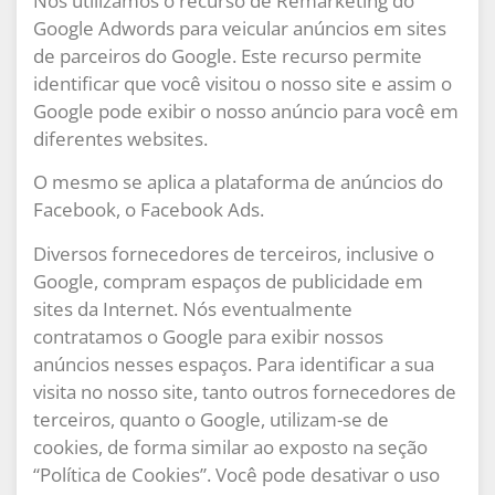
Nós utilizamos o recurso de Remarketing do
Google Adwords para veicular anúncios em sites
de parceiros do Google. Este recurso permite
identificar que você visitou o nosso site e assim o
Google pode exibir o nosso anúncio para você em
diferentes websites.
O mesmo se aplica a plataforma de anúncios do
Facebook, o Facebook Ads.
Diversos fornecedores de terceiros, inclusive o
Google, compram espaços de publicidade em
sites da Internet. Nós eventualmente
contratamos o Google para exibir nossos
anúncios nesses espaços. Para identificar a sua
visita no nosso site, tanto outros fornecedores de
terceiros, quanto o Google, utilizam-se de
cookies, de forma similar ao exposto na seção
“Política de Cookies”. Você pode desativar o uso