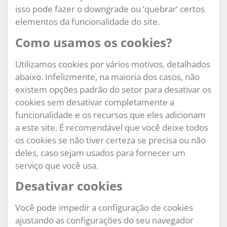
isso pode fazer o downgrade ou ‘quebrar’ certos
elementos da funcionalidade do site.
Como usamos os cookies?
Utilizamos cookies por vários motivos, detalhados
abaixo. Infelizmente, na maioria dos casos, não
existem opções padrão do setor para desativar os
cookies sem desativar completamente a
funcionalidade e os recursos que eles adicionam
a este site. É recomendável que você deixe todos
os cookies se não tiver certeza se precisa ou não
deles, caso sejam usados ​​para fornecer um
serviço que você usa.
Desativar cookies
Você pode impedir a configuração de cookies
ajustando as configurações do seu navegador