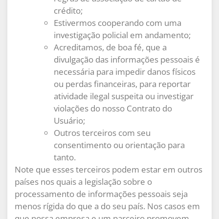
crédito;
Estivermos cooperando com uma
investigação policial em andamento;
Acreditamos, de boa fé, que a
divulgação das informações pessoais é
necessária para impedir danos físicos
ou perdas financeiras, para reportar
atividade ilegal suspeita ou investigar
violações do nosso Contrato do
Usuário;
Outros terceiros com seu
consentimento ou orientação para
tanto.
Note que esses terceiros podem estar em outros
países nos quais a legislação sobre o
processamento de informações pessoais seja
menos rígida do que a do seu país. Nos casos em
que nossa empresa e um parceiro promovem