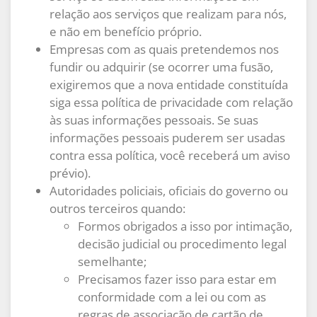
relação aos serviços que realizam para nós,
e não em benefício próprio.
Empresas com as quais pretendemos nos
fundir ou adquirir (se ocorrer uma fusão,
exigiremos que a nova entidade constituída
siga essa política de privacidade com relação
às suas informações pessoais. Se suas
informações pessoais puderem ser usadas
contra essa política, você receberá um aviso
prévio).
Autoridades policiais, oficiais do governo ou
outros terceiros quando:
Formos obrigados a isso por intimação,
decisão judicial ou procedimento legal
semelhante;
Precisamos fazer isso para estar em
conformidade com a lei ou com as
regras de associação de cartão de