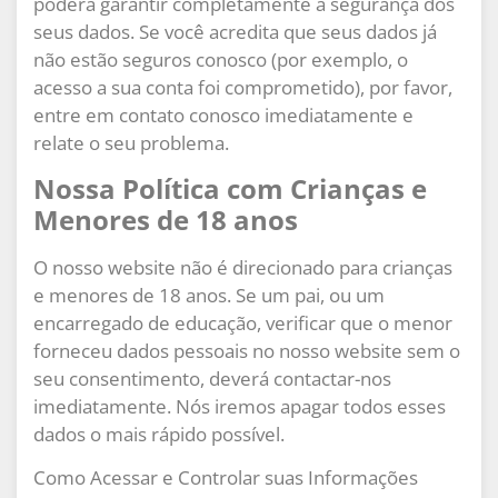
poderá garantir completamente a segurança dos
seus dados. Se você acredita que seus dados já
não estão seguros conosco (por exemplo, o
acesso a sua conta foi comprometido), por favor,
entre em contato conosco imediatamente e
relate o seu problema.
Nossa Política com Crianças e
Menores de 18 anos
O nosso website não é direcionado para crianças
e menores de 18 anos. Se um pai, ou um
encarregado de educação, verificar que o menor
forneceu dados pessoais no nosso website sem o
seu consentimento, deverá contactar-nos
imediatamente. Nós iremos apagar todos esses
dados o mais rápido possível.
Como Acessar e Controlar suas Informações