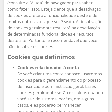
(consulte a “Ajuda” do navegador para saber
como fazer isso). Esteja ciente que a desativação
de cookies afetará a funcionalidade deste e de
muitos outros sites que você visita. A desativação
de cookies geralmente resultará na desativação
de determinadas funcionalidades e recursos
deste site. Portanto, é recomendável que você
não desative os cookies.
Cookies que definimos
Cookies relacionados à conta
Se você criar uma conta conosco, usaremos
cookies para o gerenciamento do processo
de inscrição e administração geral. Esses
cookies geralmente serão excluídos quando
você sair do sistema, porém, em alguns
casos, eles poderão permanecer
posteriormente para lembrar as