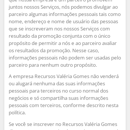
juntos nossos Serviços, nós podemos divulgar ao
parceiro algumas informações pessoais tais como
nome, endereço e nome de usuário das pessoas
que se inscreveram nos nossos Serviços com
resultado da promoção conjunta com o único
propósito de permitir a nós e ao parceiro avaliar
os resultados da promoção. Nesse caso,
informações pessoais não podem ser usadas pelo
parceiro para nenhum outro propósito.
A empresa Recursos Valéria Gomes não venderá
ou alugará nenhuma das suas informações
pessoais para terceiros no curso normal dos
negócios e só compartilha suas informações
pessoais com terceiros, conforme descrito nesta
política.
Se você se inscrever no Recursos Valéria Gomes