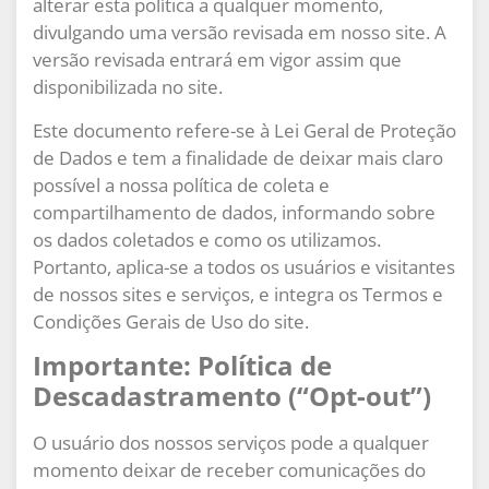
alterar esta política a qualquer momento,
divulgando uma versão revisada em nosso site. A
versão revisada entrará em vigor assim que
disponibilizada no site.
Este documento refere-se à Lei Geral de Proteção
de Dados e tem a finalidade de deixar mais claro
possível a nossa política de coleta e
compartilhamento de dados, informando sobre
os dados coletados e como os utilizamos.
Portanto, aplica-se a todos os usuários e visitantes
de nossos sites e serviços, e integra os Termos e
Condições Gerais de Uso do site.
Importante: Política de
Descadastramento (“Opt-out”)
O usuário dos nossos serviços pode a qualquer
momento deixar de receber comunicações do