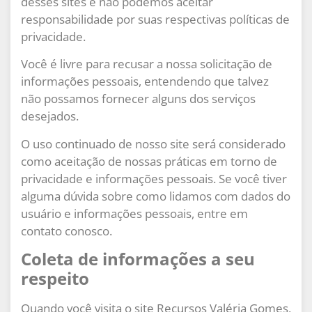
desses sites e não podemos aceitar
responsabilidade por suas respectivas políticas de
privacidade.
Você é livre para recusar a nossa solicitação de
informações pessoais, entendendo que talvez
não possamos fornecer alguns dos serviços
desejados.
O uso continuado de nosso site será considerado
como aceitação de nossas práticas em torno de
privacidade e informações pessoais. Se você tiver
alguma dúvida sobre como lidamos com dados do
usuário e informações pessoais, entre em
contato conosco.
Coleta de informações a seu
respeito
Quando você visita o site Recursos Valéria Gomes,