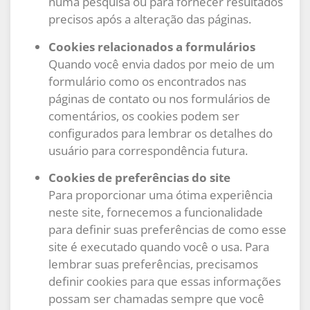
numa pesquisa ou para fornecer resultados
precisos após a alteração das páginas.
Cookies relacionados a formulários
Quando você envia dados por meio de um
formulário como os encontrados nas
páginas de contato ou nos formulários de
comentários, os cookies podem ser
configurados para lembrar os detalhes do
usuário para correspondência futura.
Cookies de preferências do site
Para proporcionar uma ótima experiência
neste site, fornecemos a funcionalidade
para definir suas preferências de como esse
site é executado quando você o usa. Para
lembrar suas preferências, precisamos
definir cookies para que essas informações
possam ser chamadas sempre que você