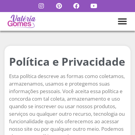
Política e Privacidade
Esta política descreve as formas como coletamos,
armazenamos, usamos e protegemos suas
informações pessoais. Você aceita essa política e
concorda com tal coleta, armazenamento e uso
quando se inscrever ou usar nossos produtos,
serviços ou qualquer outro recurso, tecnologia ou
funcionalidade que nós oferecemos ao acessar
nosso site ou por qualquer outro meio. Podemos