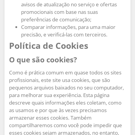
avisos de atualização no serviço e ofertas
promocionais com base nas suas
preferências de comunicação;
Comparar informações, para uma maior
precisão, e verificá-las com terceiros.
Política de Cookies
O que são cookies?
Como é prática comum em quase todos os sites
profissionais, este site usa cookies, que são
pequenos arquivos baixados no seu computador,
para melhorar sua experiência. Esta página
descreve quais informações eles coletam, como
as usamos e por que às vezes precisamos
armazenar esses cookies. Também
compartilharemos como você pode impedir que
esses cookies sejam armazenados, no entanto,