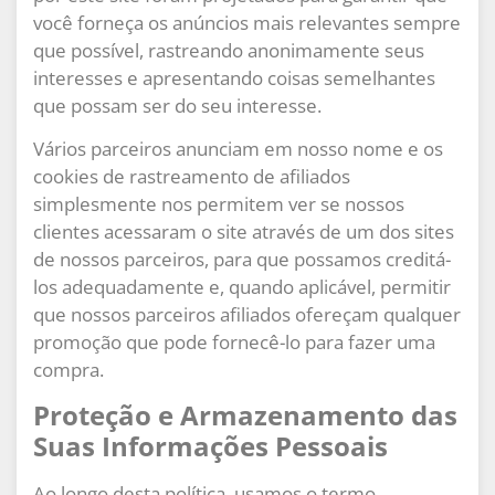
você forneça os anúncios mais relevantes sempre
que possível, rastreando anonimamente seus
interesses e apresentando coisas semelhantes
que possam ser do seu interesse.
Vários parceiros anunciam em nosso nome e os
cookies de rastreamento de afiliados
simplesmente nos permitem ver se nossos
clientes acessaram o site através de um dos sites
de nossos parceiros, para que possamos creditá-
los adequadamente e, quando aplicável, permitir
que nossos parceiros afiliados ofereçam qualquer
promoção que pode fornecê-lo para fazer uma
compra.
Proteção e Armazenamento das
Suas Informações Pessoais
Ao longo desta política, usamos o termo