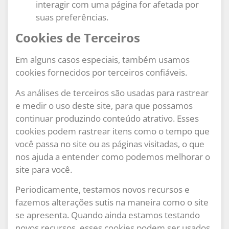
interagir com uma página for afetada por
suas preferências.
Cookies de Terceiros
Em alguns casos especiais, também usamos
cookies fornecidos por terceiros confiáveis.
As análises de terceiros são usadas para rastrear
e medir o uso deste site, para que possamos
continuar produzindo conteúdo atrativo. Esses
cookies podem rastrear itens como o tempo que
você passa no site ou as páginas visitadas, o que
nos ajuda a entender como podemos melhorar o
site para você.
Periodicamente, testamos novos recursos e
fazemos alterações sutis na maneira como o site
se apresenta. Quando ainda estamos testando
novos recursos, esses cookies podem ser usados ​​