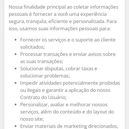
Nossa finalidade principal ao coletar informações
pessoais é fornecer a você uma experiência
segura, tranquila, eficiente e personalizada. Para
isso, usamos suas informações pessoais para:
Fornecer os serviços e o suporte ao cliente
solicitados;
Processar transações e enviar avisos sobre
as suas transações;
Solucionar disputas, cobrar taxas e
solucionar problemas;
Impedir atividades potencialmente proibidas
ou ilegais e garantir a aplicação do nosso
Contrato do Usuário;
Personalizar, avaliar e melhorar nossos
serviços, além do conteúdo e do layout do
nosso site;
Enviar materiais de marketing direcionados,