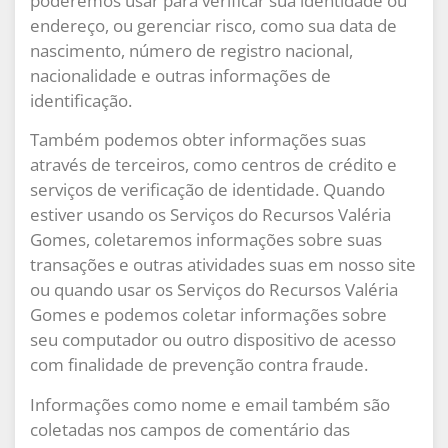
poderemos usar para verificar sua identidade ou
endereço, ou gerenciar risco, como sua data de
nascimento, número de registro nacional,
nacionalidade e outras informações de
identificação.
Também podemos obter informações suas
através de terceiros, como centros de crédito e
serviços de verificação de identidade. Quando
estiver usando os Serviços do Recursos Valéria
Gomes, coletaremos informações sobre suas
transações e outras atividades suas em nosso site
ou quando usar os Serviços do Recursos Valéria
Gomes e podemos coletar informações sobre
seu computador ou outro dispositivo de acesso
com finalidade de prevenção contra fraude.
Informações como nome e email também são
coletadas nos campos de comentário das